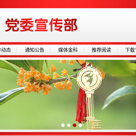
作动态
通知公告
媒体金科
推荐阅读
下载