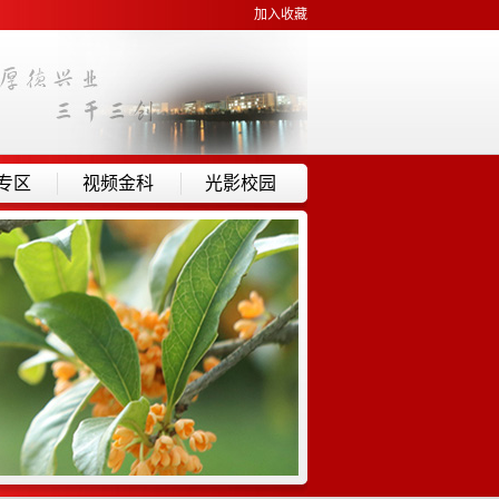
加入收藏
专区
视频金科
光影校园