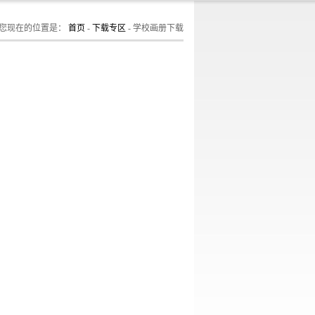
您现在的位置是：
首页
-
下载专区
-
学校画册下载