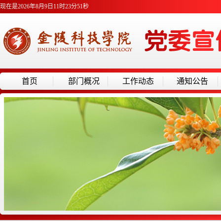
现在是2026年8月9日11时23分51秒
首页
部门概况
工作动态
通知公告