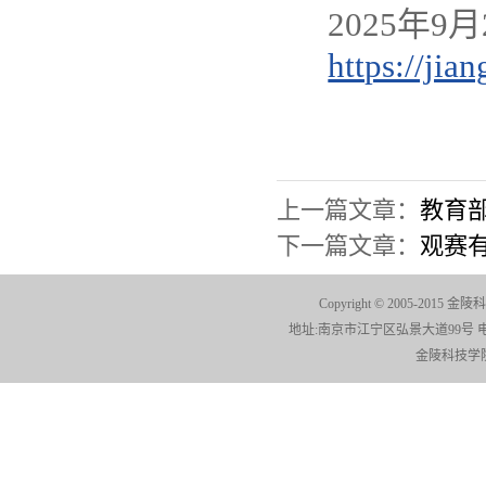
2025年
https://ji
上一篇文章：
教育
下一篇文章：
观赛
Copyright © 2005-2015 金陵科
地址:南京市江宁区弘景大道99号 电话:025-
金陵科技学