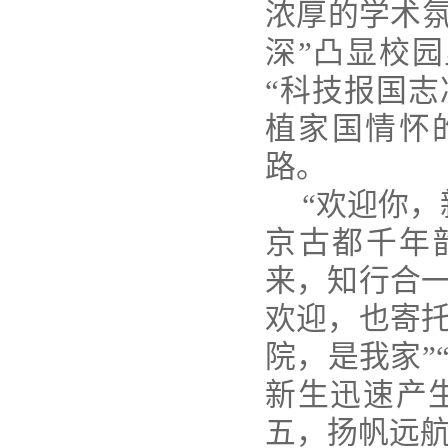
浓厚的学术氛
深”凸显校园
“科技报国志
植家国情怀
路。
“欢迎你，
京古都千年
来，知行合一
欢迎，也寄托
院，是我家”
新生迅速产
五，扬帆远航