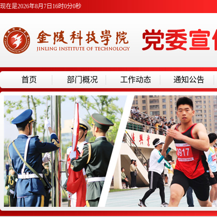
现在是2026年8月7日16时0分0秒
首页
部门概况
工作动态
通知公告